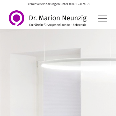
Terminvereinbarungen unter 08031 231 90 70