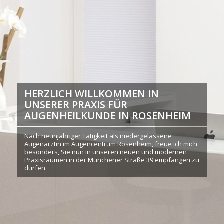
HERZLICH WILLKOMMEN IN
UNSERER PRAXIS FÜR
AUGENHEILKUNDE IN ROSENHEIM
Nach neunjähriger Tätigkeit als niedergelassene
Augenärztin im Augencentrum Rosenheim, freue ich mich
besonders, Sie nun in unseren neuen und modernen
Praxisräumen in der Münchener Straße 39 empfangen zu
dürfen.